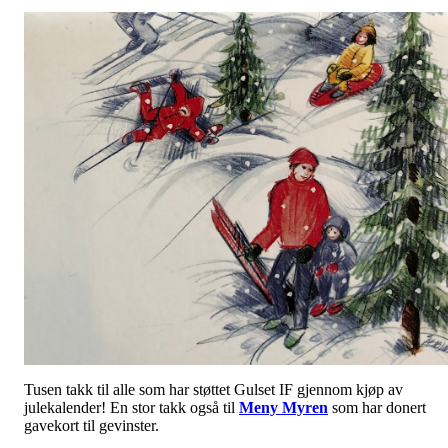
Tusen takk til alle som har støttet Gulset IF gjennom kjøp av
julekalender! En stor takk også til
Meny Myren
som har donert
gavekort til gevinster.