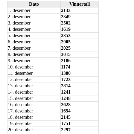
Dato
Vinnertall
1. desember
2133
2. desember
2349
3. desember
2502
4. desember
1619
5. desember
2353
6. desember
2005
7. desember
2025
8. desember
3015
9. desember
2186
10. desember
1174
11. desember
1380
12. desember
1723
13. desember
2814
14. desember
1241
15. desember
1248
16. desember
2628
17. desember
1654
18. desember
2145
19. desember
1751
20. desember
2297