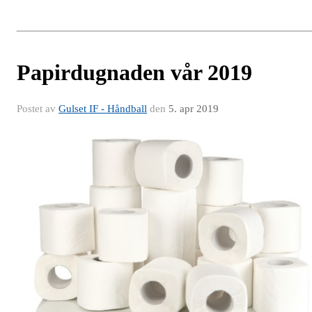
Papirdugnaden vår 2019
Postet av
Gulset IF - Håndball
den
5. apr 2019